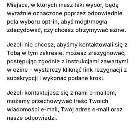
Miejsca, w których masz taki wybór, będą
wyraźnie oznaczone poprzez odpowiednie
pola wyboru opt-in, abyś mógł/mogła
zdecydować, czy chcesz otrzymywać ezine.
Jeżeli nie chcesz, abyśmy kontaktowali się z
Tobą w tym zakresie, możesz zrezygnować,
postępując zgodnie z instrukcjami zawartymi
w ezine – wystarczy kliknąć link rezygnacji z
subskrypcji i wykonać podane kroki.
Jeżeli kontaktujesz się z nami e-mailem,
możemy przechowywać treść Twoich
wiadomości e-mail, Twój adres e-mail oraz
nasze odpowiedzi.