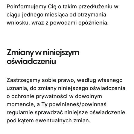
Poinformujemy Cię o takim przedłużeniu w
ciągu jednego miesiąca od otrzymania
wniosku, wraz z powodami opóźnienia.
Zmiany w niniejszym
oświadczeniu
Zastrzegamy sobie prawo, według własnego
uznania, do zmiany niniejszego oświadczenia
o ochronie prywatności w dowolnym
momencie, a Ty powinieneś/powinnaś
regularnie sprawdzać niniejsze oświadczenie
pod kątem ewentualnych zmian.