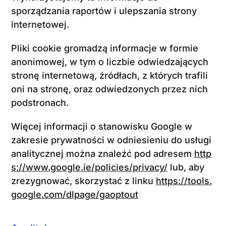
sporządzania raportów i ulepszania strony
internetowej.
Pliki cookie gromadzą informacje w formie
anonimowej, w tym o liczbie odwiedzających
stronę internetową, źródłach, z których trafili
oni na stronę, oraz odwiedzonych przez nich
podstronach.
Więcej informacji o stanowisku Google w
zakresie prywatności w odniesieniu do usługi
analitycznej można znaleźć pod adresem
http
s://www.google.ie/policies/privacy/
lub, aby
zrezygnować, skorzystać z linku
https://tools.
google.com/dlpage/gaoptout