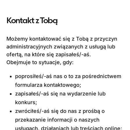
Kontakt z Tobą
Możemy kontaktować się z Tobą z przyczyn
administracyjnych związanych z usługą lub
ofertą, na które się zapisałeś/-aś.
Obejmuje to sytuacje, gdy:
poprosiłeś/-aś nas o to za pośrednictwem
formularza kontaktowego;
zapisałeś/-aś się na wydarzenie lub
konkurs;
zwróciłeś/-aś się do nas z prośbą o
przekazanie informacji o naszych
usługach, działaniach lub treściach online;