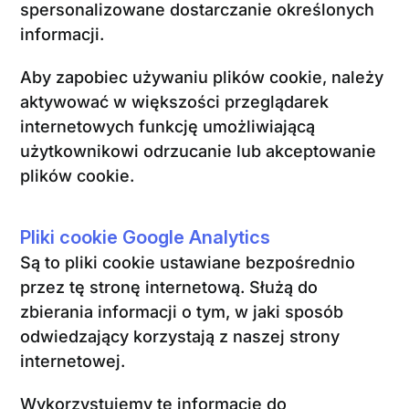
spersonalizowane dostarczanie określonych
informacji.
Aby zapobiec używaniu plików cookie, należy
aktywować w większości przeglądarek
internetowych funkcję umożliwiającą
użytkownikowi odrzucanie lub akceptowanie
plików cookie.
Pliki cookie Google Analytics
Są to pliki cookie ustawiane bezpośrednio
przez tę stronę internetową. Służą do
zbierania informacji o tym, w jaki sposób
odwiedzający korzystają z naszej strony
internetowej.
Wykorzystujemy te informacje do