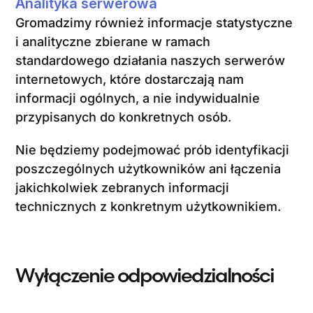
Analityka serwerowa
Gromadzimy również informacje statystyczne
i analityczne zbierane w ramach
standardowego działania naszych serwerów
internetowych, które dostarczają nam
informacji ogólnych, a nie indywidualnie
przypisanych do konkretnych osób.
Nie będziemy podejmować prób identyfikacji
poszczególnych użytkowników ani łączenia
jakichkolwiek zebranych informacji
technicznych z konkretnym użytkownikiem.
Wyłączenie odpowiedzialności