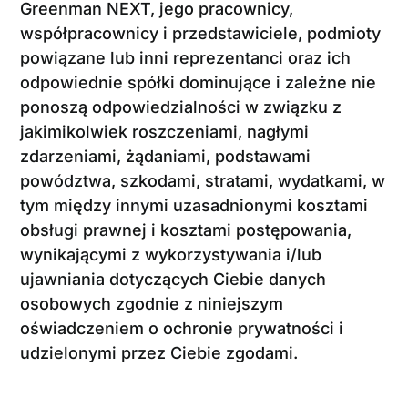
Greenman NEXT, jego pracownicy,
współpracownicy i przedstawiciele, podmioty
powiązane lub inni reprezentanci oraz ich
odpowiednie spółki dominujące i zależne nie
ponoszą odpowiedzialności w związku z
jakimikolwiek roszczeniami, nagłymi
zdarzeniami, żądaniami, podstawami
powództwa, szkodami, stratami, wydatkami, w
tym między innymi uzasadnionymi kosztami
obsługi prawnej i kosztami postępowania,
wynikającymi z wykorzystywania i/lub
ujawniania dotyczących Ciebie danych
osobowych zgodnie z niniejszym
oświadczeniem o ochronie prywatności i
udzielonymi przez Ciebie zgodami.