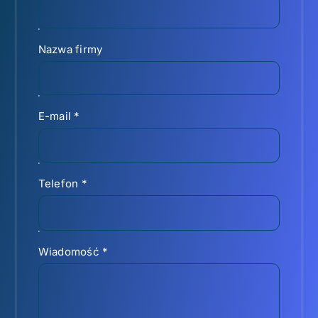
Nazwa firmy
E-mail
*
Telefon
*
Wiadomość
*