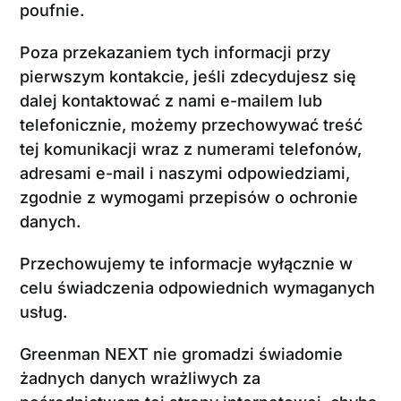
poufnie.
Poza przekazaniem tych informacji przy
pierwszym kontakcie, jeśli zdecydujesz się
dalej kontaktować z nami e-mailem lub
telefonicznie, możemy przechowywać treść
tej komunikacji wraz z numerami telefonów,
adresami e-mail i naszymi odpowiedziami,
zgodnie z wymogami przepisów o ochronie
danych.
Przechowujemy te informacje wyłącznie w
celu świadczenia odpowiednich wymaganych
usług.
Greenman NEXT nie gromadzi świadomie
żadnych danych wrażliwych za