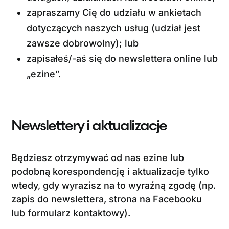
zapraszamy Cię do udziału w ankietach
dotyczących naszych usług (udział jest
zawsze dobrowolny); lub
zapisałeś/-aś się do newslettera online lub
„ezine”.
Newslettery i aktualizacje
Będziesz otrzymywać od nas ezine lub
podobną korespondencję i aktualizacje tylko
wtedy, gdy wyrazisz na to wyraźną zgodę (np.
zapis do newslettera, strona na Facebooku
lub formularz kontaktowy).