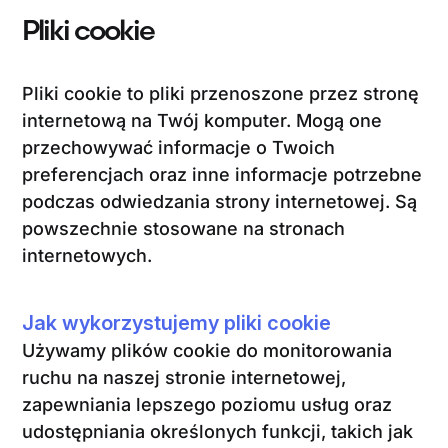
Pliki cookie
Pliki cookie to pliki przenoszone przez stronę
internetową na Twój komputer. Mogą one
przechowywać informacje o Twoich
preferencjach oraz inne informacje potrzebne
podczas odwiedzania strony internetowej. Są
powszechnie stosowane na stronach
internetowych.
Jak wykorzystujemy pliki cookie
Używamy plików cookie do monitorowania
ruchu na naszej stronie internetowej,
zapewniania lepszego poziomu usług oraz
udostępniania określonych funkcji, takich jak