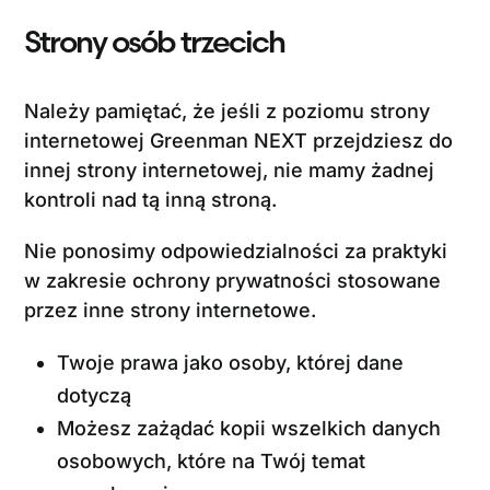
Strony osób trzecich
Należy pamiętać, że jeśli z poziomu strony
internetowej Greenman NEXT przejdziesz do
innej strony internetowej, nie mamy żadnej
kontroli nad tą inną stroną.
Nie ponosimy odpowiedzialności za praktyki
w zakresie ochrony prywatności stosowane
przez inne strony internetowe.
Twoje prawa jako osoby, której dane
dotyczą
Możesz zażądać kopii wszelkich danych
osobowych, które na Twój temat