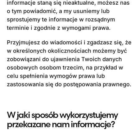
informacje staną się nieaktualne, możesz nas
o tym powiadomić, a my usuniemy lub
sprostujemy te informacje w rozsądnym
terminie i zgodnie z wymogami prawa.
Przyjmujesz do wiadomości i zgadzasz się, że
w określonych okolicznościach możemy być
zobowiązani do ujawnienia Twoich danych
osobowych osobom trzecim, na przykład w
celu spełnienia wymogów prawa lub
zastosowania się do postępowania prawnego.
W jaki sposób wykorzystujemy
przekazane nam informacje?