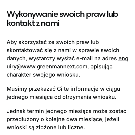
Wykonywanie swoich praw lub
kontakt z nami
Aby skorzystać ze swoich praw lub
skontaktować się z nami w sprawie swoich
danych, wystarczy wysłać e-mail na adres
enq
uiry@www.greenmannext.com
, opisując
charakter swojego wniosku.
Musimy przekazać Ci te informacje w ciągu
jednego miesiąca od otrzymania wniosku.
Jednak termin jednego miesiąca może zostać
przedłużony o kolejne dwa miesiące, jeżeli
wnioski są złożone lub liczne.