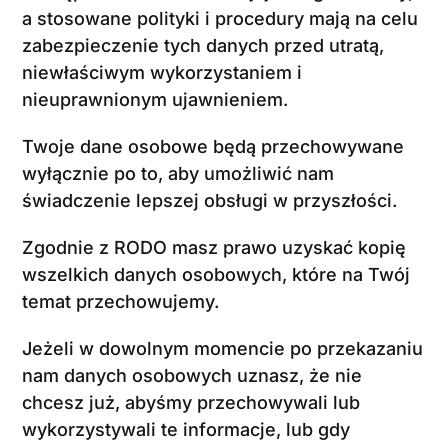
a stosowane polityki i procedury mają na celu
zabezpieczenie tych danych przed utratą,
niewłaściwym wykorzystaniem i
nieuprawnionym ujawnieniem.
Twoje dane osobowe będą przechowywane
wyłącznie po to, aby umożliwić nam
świadczenie lepszej obsługi w przyszłości.
Zgodnie z RODO masz prawo uzyskać kopię
wszelkich danych osobowych, które na Twój
temat przechowujemy.
Jeżeli w dowolnym momencie po przekazaniu
nam danych osobowych uznasz, że nie
chcesz już, abyśmy przechowywali lub
wykorzystywali te informacje, lub gdy