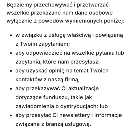
Będziemy przechowywać i przetwarzać
wszelkie przekazane nam dane osobowe
wyłącznie z powodów wymienionych poniżej:
w związku z usługą właściwą i powiązaną
z Twoim zapytaniem;
aby odpowiedzieć na wszelkie pytania lub
zapytania, które nam przesyłasz;
aby uzyskać opinię na temat Twoich
kontaktów z naszą firmą;
aby przekazywać Ci aktualizacje
dotyczące funduszu, takie jak
zawiadomienia o dystrybucjach; lub
aby przesyłać Ci newslettery i informacje
związane z branżą usługową.