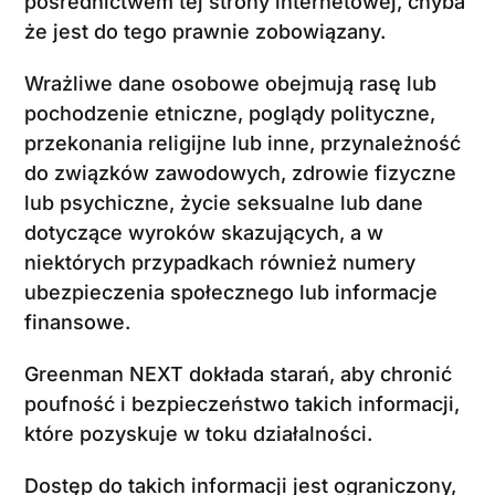
pośrednictwem tej strony internetowej, chyba
że jest do tego prawnie zobowiązany.
Wrażliwe dane osobowe obejmują rasę lub
pochodzenie etniczne, poglądy polityczne,
przekonania religijne lub inne, przynależność
do związków zawodowych, zdrowie fizyczne
lub psychiczne, życie seksualne lub dane
dotyczące wyroków skazujących, a w
niektórych przypadkach również numery
ubezpieczenia społecznego lub informacje
finansowe.
Greenman NEXT dokłada starań, aby chronić
poufność i bezpieczeństwo takich informacji,
które pozyskuje w toku działalności.
Dostęp do takich informacji jest ograniczony,