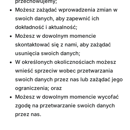
przechowujemy;
Możesz zażądać wprowadzenia zmian w
swoich danych, aby zapewnić ich
dokładność i aktualność;
Możesz w dowolnym momencie
skontaktować się z nami, aby zażądać
usunięcia swoich danych;
W określonych okolicznościach możesz
wnieść sprzeciw wobec przetwarzania
swoich danych przez nas lub zażądać jego
ograniczenia; oraz
Możesz w dowolnym momencie wycofać
zgodę na przetwarzanie swoich danych
przez nas.