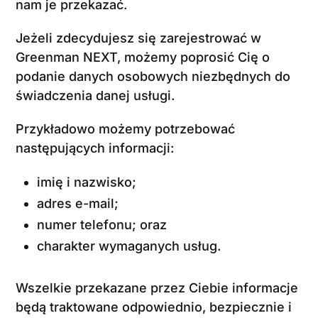
nam je przekazać.
Jeżeli zdecydujesz się zarejestrować w
Greenman NEXT, możemy poprosić Cię o
podanie danych osobowych niezbędnych do
świadczenia danej usługi.
Przykładowo możemy potrzebować
następujących informacji:
imię i nazwisko;
adres e-mail;
numer telefonu; oraz
charakter wymaganych usług.
Wszelkie przekazane przez Ciebie informacje
będą traktowane odpowiednio, bezpiecznie i