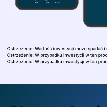
Ostrzeżenie: Wartość inwestycji może spadać i
Ostrzeżenie: W przypadku inwestycji w ten pr
Ostrzeżenie: W przypadku inwestycji w ten prod