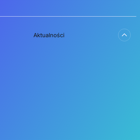
Aktualności