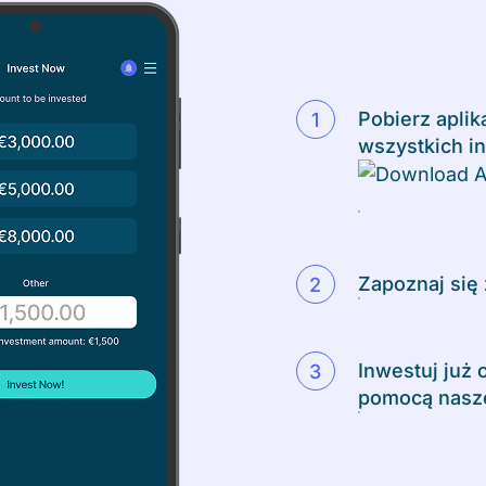
Pobierz aplik
wszystkich in
Zapoznaj się 
Inwestuj już 
pomocą nasz