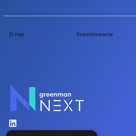
O nas
Inwestowanie