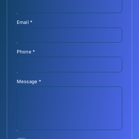
Email
*
Phone
*
Message
*