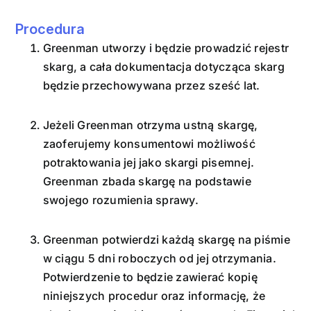
Procedura
Greenman utworzy i będzie prowadzić rejestr
skarg, a cała dokumentacja dotycząca skarg
będzie przechowywana przez sześć lat.
Jeżeli Greenman otrzyma ustną skargę,
zaoferujemy konsumentowi możliwość
potraktowania jej jako skargi pisemnej.
Greenman zbada skargę na podstawie
swojego rozumienia sprawy.
Greenman potwierdzi każdą skargę na piśmie
w ciągu 5 dni roboczych od jej otrzymania.
Potwierdzenie to będzie zawierać kopię
niniejszych procedur oraz informację, że