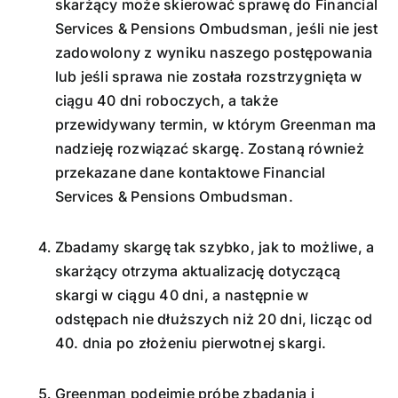
skarżący może skierować sprawę do Financial
Services & Pensions Ombudsman, jeśli nie jest
zadowolony z wyniku naszego postępowania
lub jeśli sprawa nie została rozstrzygnięta w
ciągu 40 dni roboczych, a także
przewidywany termin, w którym Greenman ma
nadzieję rozwiązać skargę. Zostaną również
przekazane dane kontaktowe Financial
Services & Pensions Ombudsman.
Zbadamy skargę tak szybko, jak to możliwe, a
skarżący otrzyma aktualizację dotyczącą
skargi w ciągu 40 dni, a następnie w
odstępach nie dłuższych niż 20 dni, licząc od
40. dnia po złożeniu pierwotnej skargi.
Greenman podejmie próbę zbadania i