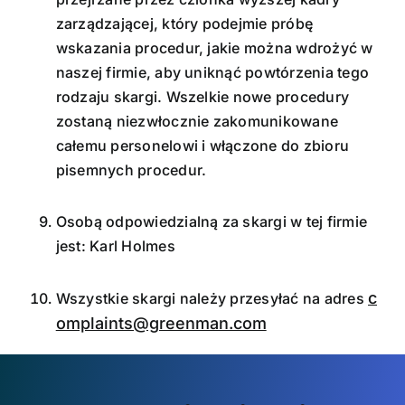
zarządzającej, który podejmie próbę
wskazania procedur, jakie można wdrożyć w
naszej firmie, aby uniknąć powtórzenia tego
rodzaju skargi. Wszelkie nowe procedury
zostaną niezwłocznie zakomunikowane
całemu personelowi i włączone do zbioru
pisemnych procedur.
Osobą odpowiedzialną za skargi w tej firmie
jest: Karl Holmes
c
Wszystkie skargi należy przesyłać na adres
omplaints@greenman.com