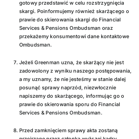
gotowy przedstawić w celu rozstrzygnięcia
skargi. Poinformujemy również skarżącego o
prawie do skierowania skargi do Financial
Services & Pensions Ombudsman oraz
przekażemy konsumentowi dane kontaktowe
Ombudsman.
Jeżeli Greenman uzna, że skarżący nie jest
zadowolony z wyniku naszego postępowania,
a my uznamy, że nie jesteśmy w stanie dalej
posunąć sprawy naprzód, niezwłocznie
napiszemy do skarżącego, informując go o
prawie do skierowania sporu do Financial
Services & Pensions Ombudsman.
Przed zamknięciem sprawy akta zostaną
przejrzane przez członka wyższej kadry