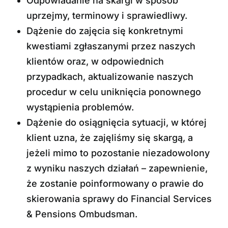
Odpowiadanie na skargi w sposób
uprzejmy, terminowy i sprawiedliwy.
Dążenie do zajęcia się konkretnymi
kwestiami zgłaszanymi przez naszych
klientów oraz, w odpowiednich
przypadkach, aktualizowanie naszych
procedur w celu uniknięcia ponownego
wystąpienia problemów.
Dążenie do osiągnięcia sytuacji, w której
klient uzna, że zajęliśmy się skargą, a
jeżeli mimo to pozostanie niezadowolony
z wyniku naszych działań – zapewnienie,
że zostanie poinformowany o prawie do
skierowania sprawy do Financial Services
& Pensions Ombudsman.