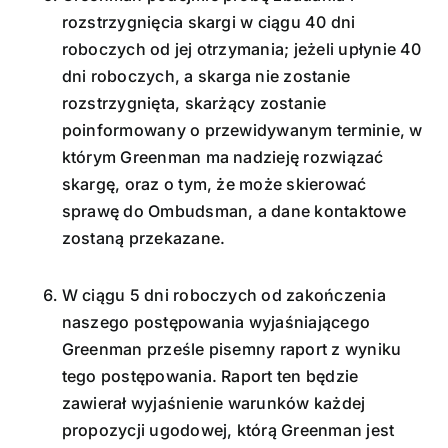
rozstrzygnięcia skargi w ciągu 40 dni
roboczych od jej otrzymania; jeżeli upłynie 40
dni roboczych, a skarga nie zostanie
rozstrzygnięta, skarżący zostanie
poinformowany o przewidywanym terminie, w
którym Greenman ma nadzieję rozwiązać
skargę, oraz o tym, że może skierować
sprawę do Ombudsman, a dane kontaktowe
zostaną przekazane.
W ciągu 5 dni roboczych od zakończenia
naszego postępowania wyjaśniającego
Greenman prześle pisemny raport z wyniku
tego postępowania. Raport ten będzie
zawierał wyjaśnienie warunków każdej
propozycji ugodowej, którą Greenman jest